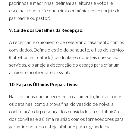
padrinhos e madrinhas, definam as leituras e votos, e
escolham quem irá conduzir a cerimônia (como um juiz de
paz, padre ou pastor).
9. Cuide dos Detalhes da Recepção:
A recepção é o momento de celebrar o casamento com os
convidados. Defina o estilo do banquete, o tipo de serviço
(buffet ou empratado), os drinks e coquetéis que serão
servidos, e planeje a decoração do espaço para criar um
ambiente acolhedor e elegante.
10. Faça os Últimos Preparativos:
Nas semanas que antecedem o casamento, finalize todos
os detalhes, como a prova final do vestido de noiva, a
confirmação da presença dos convidados, a distribuição
dos convites e a última reunião com os fornecedores para
garantir que tudo esteja alinhado para o grande dia.