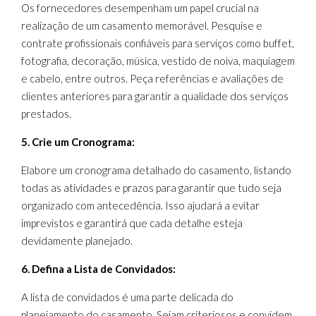
Os fornecedores desempenham um papel crucial na
realização de um casamento memorável. Pesquise e
contrate profissionais confiáveis para serviços como buffet,
fotografia, decoração, música, vestido de noiva, maquiagem
e cabelo, entre outros. Peça referências e avaliações de
clientes anteriores para garantir a qualidade dos serviços
prestados.
5. Crie um Cronograma:
Elabore um cronograma detalhado do casamento, listando
todas as atividades e prazos para garantir que tudo seja
organizado com antecedência. Isso ajudará a evitar
imprevistos e garantirá que cada detalhe esteja
devidamente planejado.
6. Defina a Lista de Convidados:
A lista de convidados é uma parte delicada do
planejamento do casamento. Sejam criteriosos e convidem