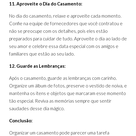
11. Aproveite o Dia do Casamento:
No dia do casamento, relaxe e aproveite cada momento.
Confie na equipe de fornecedores que você contratou e
não se preocupe com os detalhes, pois eles estão
preparados para cuidar de tudo. Aproveite o dia ao lado de
seu amor e celebre essa data especial com os amigos e
familiares que estão ao seu lado.
12. Guarde as Lembranças:
Após o casamento, guarde as lembranças com carinho.
Organize um álbum de fotos, preserve o vestido de noiva, e
mantenha os itens e objetos que marcaram esse momento
tão especial. Reviva as memórias sempre que sentir
saudades desse dia mágico.
Conclusão:
Organizar um casamento pode parecer uma tarefa