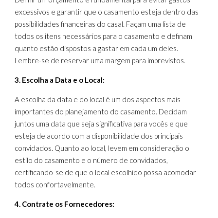
excessivos e garantir que o casamento esteja dentro das
possibilidades financeiras do casal. Façam uma lista de
todos os itens necessários para o casamento e definam
quanto estão dispostos a gastar em cada um deles.
Lembre-se de reservar uma margem para imprevistos.
3. Escolha a Data e o Local:
A escolha da data e do local é um dos aspectos mais
importantes do planejamento do casamento. Decidam
juntos uma data que seja significativa para vocês e que
esteja de acordo com a disponibilidade dos principais
convidados. Quanto ao local, levem em consideração o
estilo do casamento e o número de convidados,
certificando-se de que o local escolhido possa acomodar
todos confortavelmente.
4. Contrate os Fornecedores: