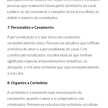
pessoas que realmente fazem parte da história do casal.
Lembre-se de considerar o tamanho do local escolhido ao
definir o número de convidados.
7. Personalize o Casamento:
A personalização é o que torna um casamento
verdadeiramente único. Pensem em detalhes que reflitam
a história de amor e a personalidade do casal. Crie
convites personalizados, escolha músicas que tenham
significado especial, inclua elementos temáticos, se
desejado, e crie uma cerimônia que seja verdadeiramente
a sua cara.
8. Organize a Cerimônia:
A cerimônia é o momento mais emocionante do
casamento, quando o amor e o compromisso são
celebrados. Pensem na estrutura da cerimônia, escolham