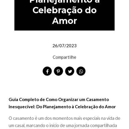
Celebração do
Amor
26/07/2023
Compartilhe
Guia Completo de Como Organizar um Casamento
Inesquecível: Do Planejamento à Celebração do Amor
O casamento é um dos momentos mais especiais na vida de
um casal, marcando o início de uma jornada compartilhada