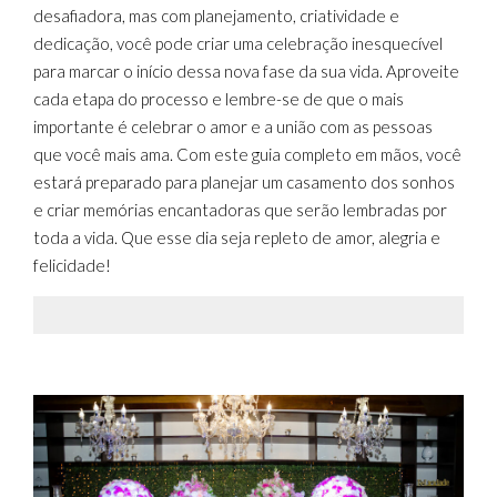
desafiadora, mas com planejamento, criatividade e
dedicação, você pode criar uma celebração inesquecível
para marcar o início dessa nova fase da sua vida. Aproveite
cada etapa do processo e lembre-se de que o mais
importante é celebrar o amor e a união com as pessoas
que você mais ama. Com este guia completo em mãos, você
estará preparado para planejar um casamento dos sonhos
e criar memórias encantadoras que serão lembradas por
toda a vida. Que esse dia seja repleto de amor, alegria e
felicidade!