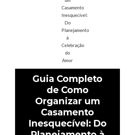
Guia Completo
de Como
Organizar um
Casamento
Inesquecível: Do
Planejamento à