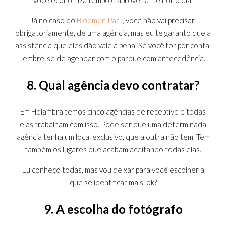
você economiza tempo e aproveita melhor o dia.
Já no caso do
Bloemen Park
, você não vai precisar,
obrigatoriamente, de uma agência, mas eu te garanto que a
assistência que eles dão vale a pena. Se você for por conta,
lembre-se de agendar com o parque com antecedência.
8. Qual agência devo contratar?
Em Holambra temos cinco agências de receptivo e todas
elas trabalham com isso. Pode ser que uma determinada
agência tenha um local exclusivo, que a outra não tem. Tem
também os lugares que acabam aceitando todas elas.
Eu conheço todas, mas vou deixar para você escolher a
que se identificar mais, ok?
9. A escolha do fotógrafo