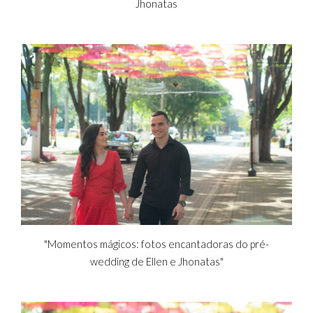
Jhonatas
"Momentos mágicos: fotos encantadoras do pré-
wedding de Ellen e Jhonatas"