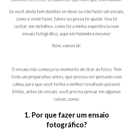
Se você ainda tem dúvidas se deve ou não fazer um ensaio,
como e onde fazer, talvez eu possa te ajudar. Vou te
contar, em detalhes, como foi a minha experiência num
ensaio fotográfico, aqui em Holambra mesmo!
Bom, vamos lá!
O ensaio não começa no momento de tirar as fotos. Tem
todo um preparativo antes, que precisa ser pensado com
calma, para que você tenha o melhor resultado possível.
Então, antes do ensaio, você precisa pensar em algumas
coisas, como:
1. Por que fazer um ensaio
fotográfico?