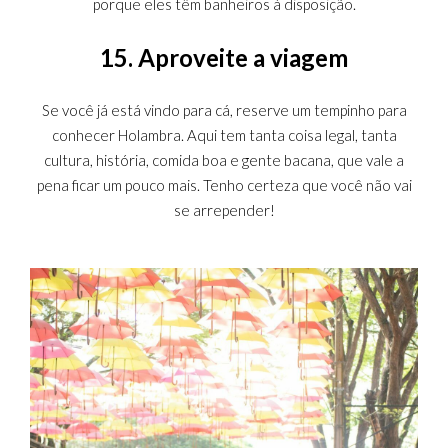
porque eles têm banheiros à disposição.
15. Aproveite a viagem
Se você já está vindo para cá, reserve um tempinho para
conhecer Holambra. Aqui tem tanta coisa legal, tanta
cultura, história, comida boa e gente bacana, que vale a
pena ficar um pouco mais. Tenho certeza que você não vai
se arrepender!