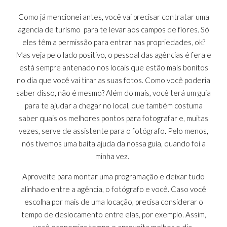
Como já mencionei antes, você vai precisar contratar uma
agencia de turismo
para te levar aos campos de flores. Só
eles têm a permissão para entrar nas propriedades, ok?
Mas veja pelo lado positivo, o pessoal das agências é fera e
está sempre antenado nos locais que estão mais bonitos
no dia que você vai tirar as suas fotos. Como você poderia
saber disso, não é mesmo? Além do mais, você terá um guia
para te ajudar a chegar no local, que também costuma
saber quais os melhores pontos para fotografar e, muitas
vezes, serve de assistente para o fotógrafo. Pelo menos,
nós tivemos uma baita ajuda da nossa guia, quando foi a
minha vez.
Aproveite para montar uma programação e deixar tudo
alinhado entre a agência, o fotógrafo e você. Caso você
escolha por mais de uma locação, precisa considerar o
tempo de deslocamento entre elas, por exemplo. Assim,