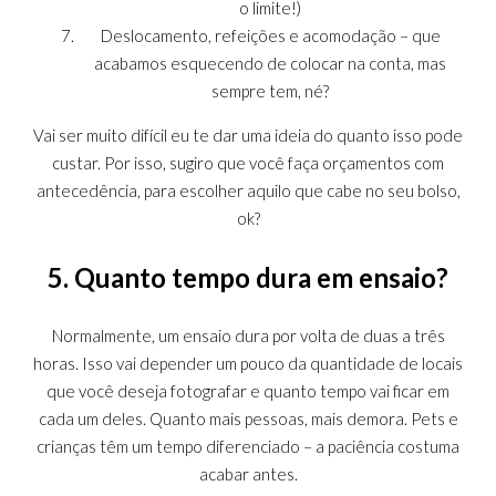
o limite!)
Deslocamento, refeições e acomodação – que
acabamos esquecendo de colocar na conta, mas
sempre tem, né?
Vai ser muito difícil eu te dar uma ideia do quanto isso pode
custar. Por isso, sugiro que você faça orçamentos com
antecedência, para escolher aquilo que cabe no seu bolso,
ok?
5. Quanto tempo dura em ensaio?
Normalmente, um ensaio dura por volta de duas a três
horas. Isso vai depender um pouco da quantidade de locais
que você deseja fotografar e quanto tempo vai ficar em
cada um deles. Quanto mais pessoas, mais demora. Pets e
crianças têm um tempo diferenciado – a paciência costuma
acabar antes.