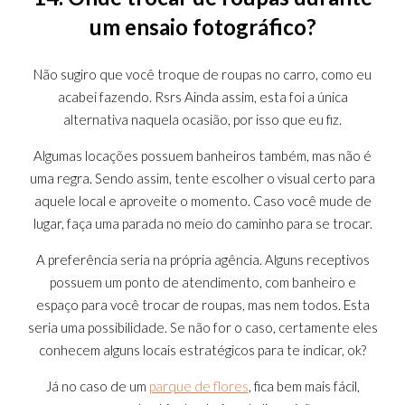
um ensaio fotográfico?
Não sugiro que você troque de roupas no carro, como eu
acabei fazendo. Rsrs Ainda assim, esta foi a única
alternativa naquela ocasião, por isso que eu fiz.
Algumas locações
possuem banheiros também, mas não é
uma regra. Sendo assim, tente escolher o visual certo para
aquele local e aproveite o momento. Caso você mude de
lugar, faça uma parada no meio do caminho para se trocar.
A preferência seria na própria agência. Alguns receptivos
possuem um ponto de atendimento, com banheiro e
espaço para você trocar de roupas, mas nem todos. Esta
seria uma possibilidade. Se não for o caso, certamente eles
conhecem alguns locais estratégicos para te indicar, ok?
Já no caso de um
parque de flores
, fica bem mais fácil,