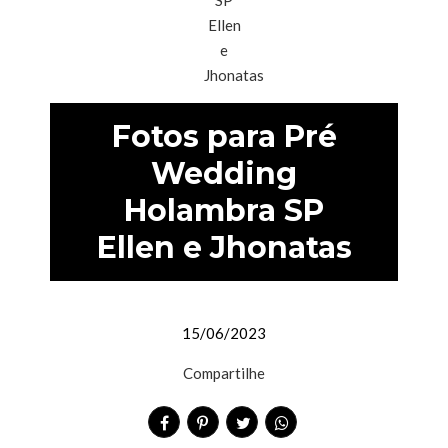
Fotos para Pré
Wedding
Holambra SP
Ellen e Jhonatas
15/06/2023
Compartilhe