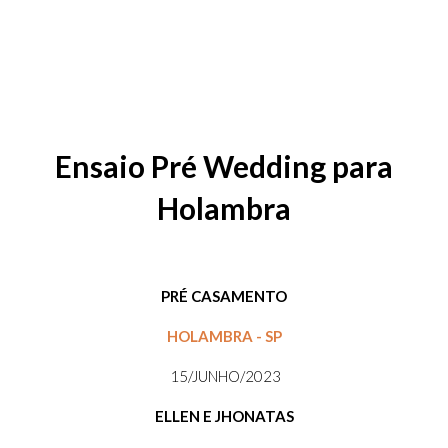
Ensaio Pré Wedding para
Holambra
PRÉ CASAMENTO
HOLAMBRA - SP
15/JUNHO/2023
ELLEN E JHONATAS