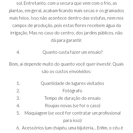
sol. Entretanto, com a secura que vem com o frio, as
plantas, em geral, acabam ficando mais secas e os gramados
mais feios. Isso não acontece dentro das estufas, nem nos
campos de produção, pois estas flores recebem água da
irrigação. Mas no caso do centro, dos jardins públicos, não
dá para garantir.
Quanto custa fazer um ensaio?
Bom, aí depende muito do quanto você quer investir. Quais
são os custos envolvidos:
Quantidade de lugares visitados
Fotógrafo
Tempo de duração do ensaio
Roupas novas (se for o caso)
Maquiagem (se você for contratar um profissional
para isso)
Acessórios (um chapéu, uma bijuteria… Enfim, o céu é