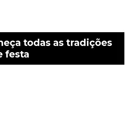
eça todas as tradições
 festa