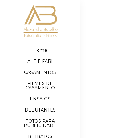
Home
ALE E FABI
CASAMENTOS
FILMES DE
CASAMENTO
ENSAIOS
DEBUTANTES
FOTOS PARA
PUBLICIDADE
RETRATOS