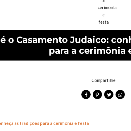
é o Casamento Judaico: conh
para a cerimônia e
Compartilhe
nheça as tradições para a cerimônia e festa