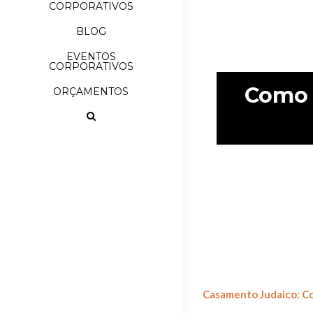
CORPORATIVOS
BLOG
EVENTOS
CORPORATIVOS
Como 
ORÇAMENTOS
Casamento Judaico: Co