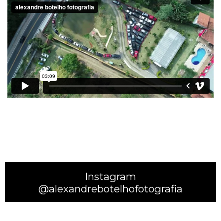
Instagram
@alexandrebotelhofotografia