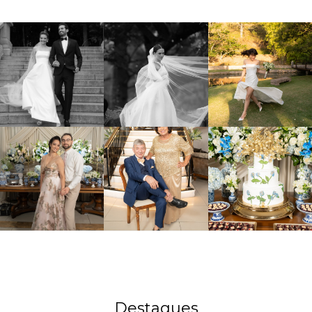
Destaques