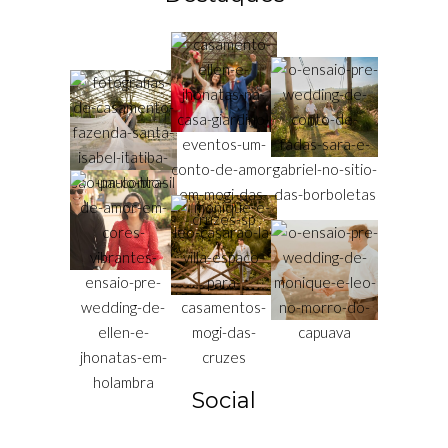
Social