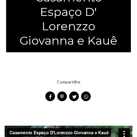
Espaço D'
Lorenzzo
Giovanna e Kauê
Compartilhe