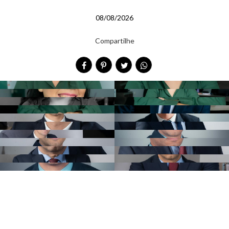
08/08/2026
Compartilhe