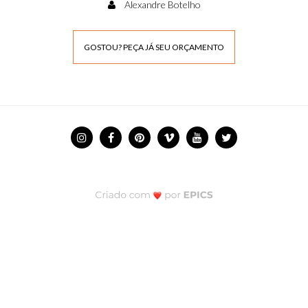
Alexandre Botelho
GOSTOU? PEÇA JÁ SEU ORÇAMENTO