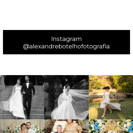
Instagram
@alexandrebotelhofotografia