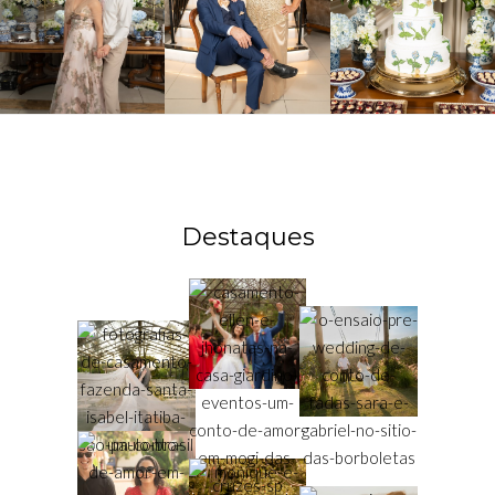
Destaques