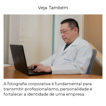
Veja Também
A fotografia corporativa é fundamental para
transmitir profissionalismo, personalidade e
fortalecer a identidade de uma empresa.