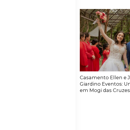
Casamento Ellen e 
Giardino Eventos: 
em Mogi das Cruzes 