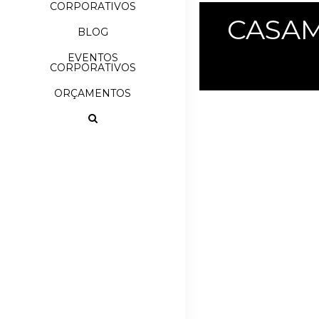
CORPORATIVOS
CASAM
BLOG
EVENTOS
CORPORATIVOS
ORÇAMENTOS