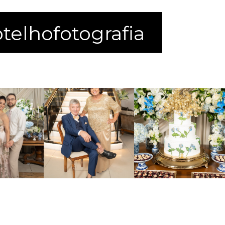
elhofotografia