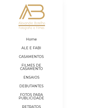
Home
ALE E FABI
CASAMENTOS
FILMES DE
CASAMENTO
ENSAIOS
DEBUTANTES
FOTOS PARA
PUBLICIDADE
RETRATOS