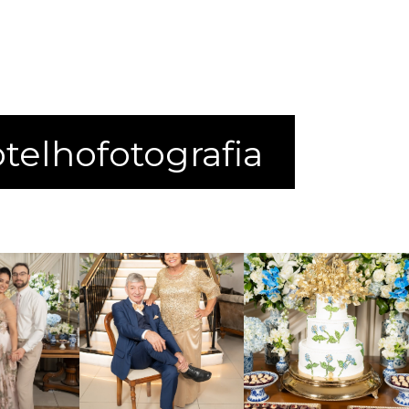
elhofotografia