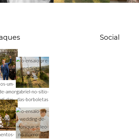
aques
Social