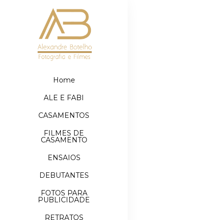
Home
ALE E FABI
CASAMENTOS
FILMES DE
CASAMENTO
ENSAIOS
DEBUTANTES
FOTOS PARA
PUBLICIDADE
RETRATOS