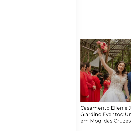
Casamento Ellen e 
Giardino Eventos: 
em Mogi das Cruzes 