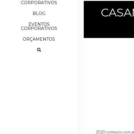
CORPORATIVOS
CASA
BLOG
EVENTOS
CORPORATIVOS
ORÇAMENTOS
2020 começou com pé 