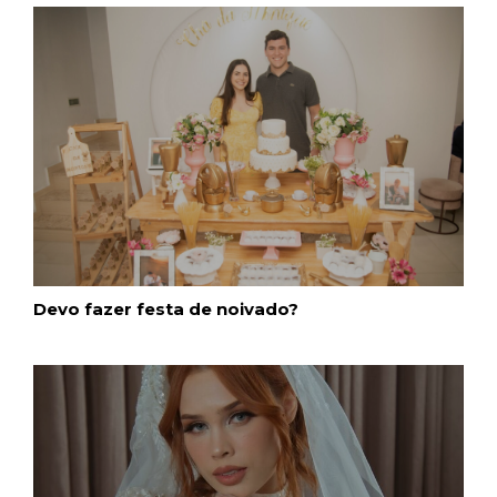
Devo fazer festa de noivado?