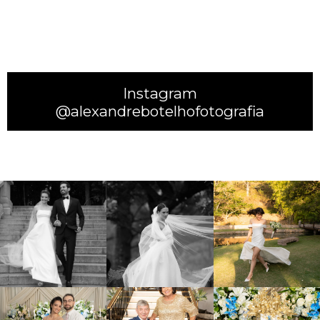
Instagram
@alexandrebotelhofotografia