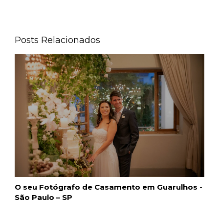
Posts Relacionados
O seu Fotógrafo de Casamento em Guarulhos -
São Paulo – SP