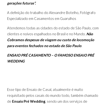
gerações futuras”.
A definição do trabalho do Alexandre Botelho, Fotógrafo
Especializado em Casamentos em Guarulhos
Atendemos todas as cidades do estado de São Paulo, com
clientes e noivos espalhados no Brasil e no Mundo.
Não
Cobramos despesas de viagem ou custo de locomoção
para eventos fechados no estado de São Paulo
.
ENSAIO PRÉ CASAMENTO – O FAMOSO ENSAIO PRÉ
WEDDING
Esse tipo de Ensaio de Casal, atualmente é muito
requisitado pelos casais do mundo todo, também chamado
de
Ensaio Pré Wedding
, sendo um dos serviços de