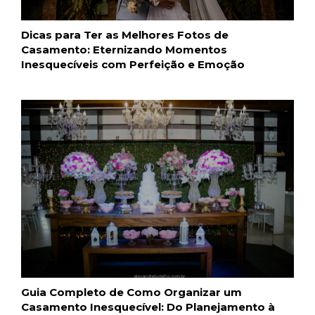
Dicas para Ter as Melhores Fotos de
Casamento: Eternizando Momentos
Inesquecíveis com Perfeição e Emoção
Guia Completo de Como Organizar um
Casamento Inesquecível: Do Planejamento à