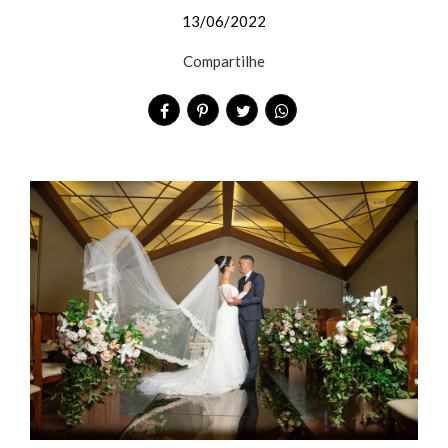
13/06/2022
Compartilhe