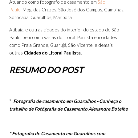
Atuando como fotografo de casamento em
São
Paulo
, Mogi das Cruzes, São José dos Campos, Campinas,
Sorocaba, Guarulhos, Mariporã
Atibaia, e outras cidades do interior do Estado de São
Paulo, bem como várias do litoral Paulista em cidades
como Praia Grande, Guarujá, São Vicente, e demais
outras
Cidades do Litoral Paulista.
RESUMO DO POST
*
Fotografia de casamento em Guarulhos - Conheça o
trabalho de Fotógrafia de Casamento Alexandre Botelho
* Fotografia de Casamento em Guarulhos com