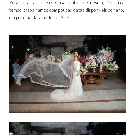
Reserve a data do seu Casamento hoje mesmo, não perca
tempo, trabalhamos com poucas datas disponíveis por ano,
e a próxima data pode ser SUA.