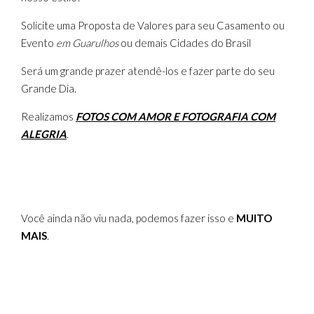
Solicite uma Proposta de Valores para seu Casamento ou
Evento
em Guarulhos
ou demais Cidades do Brasil
Será um grande prazer atendê-los e fazer parte do seu
Grande Dia.
Realizamos
FOTOS COM AMOR E FOTOGRAFIA COM
ALEGRIA
.
Você ainda não viu nada, podemos fazer isso e
MUITO
MAIS
.