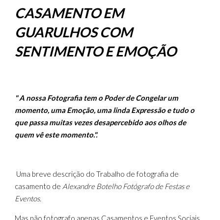
CASAMENTO EM
GUARULHOS COM
SENTIMENTO E EMOÇÃO
" A nossa Fotografia tem o Poder de Congelar um
momento, uma Emoção, uma linda Expressão e tudo o
que passa muitas vezes desapercebido aos olhos de
quem vê este momento.".
Uma breve descrição do Trabalho de fotografia de
casamento de
Alexandre Botelho Fotógrafo de Festas e
Eventos.
Mas não fotografo apenas Casamentos e Eventos Sociais