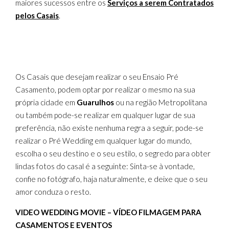
maiores sucessos entre os
Serviços a serem Contratados
pelos Casais
.
Os Casais que desejam realizar o seu Ensaio Pré
Casamento, podem optar por realizar o mesmo na sua
própria cidade em
Guarulhos
ou na região Metropolitana
ou também pode-se realizar em qualquer lugar de sua
preferência, não existe nenhuma regra a seguir, pode-se
realizar o Pré Wedding em qualquer lugar do mundo,
escolha o seu destino e o seu estilo, o segredo para obter
lindas fotos do casal é a seguinte: Sinta-se à vontade,
confie no fotógrafo, haja naturalmente, e deixe que o seu
amor conduza o resto.
VIDEO WEDDING MOVIE – VÍDEO FILMAGEM PARA
CASAMENTOS E EVENTOS