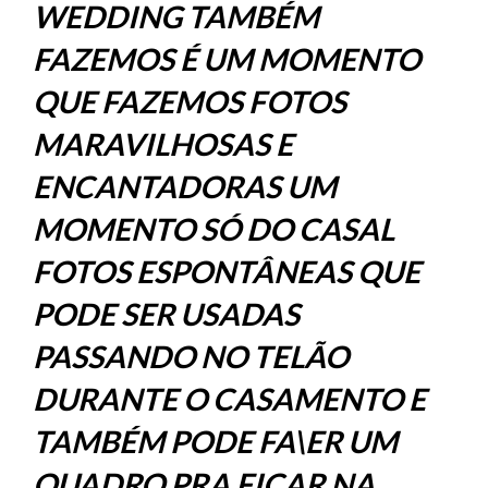
WEDDING TAMBÉM
FAZEMOS É UM MOMENTO
QUE FAZEMOS FOTOS
MARAVILHOSAS E
ENCANTADORAS UM
MOMENTO SÓ DO CASAL
FOTOS ESPONTÂNEAS QUE
PODE SER USADAS
PASSANDO NO TELÃO
DURANTE O CASAMENTO E
TAMBÉM PODE FA\ER UM
QUADRO PRA FICAR NA