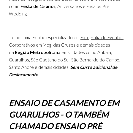
como
Festa de 15 anos
, Aniversários e Ensaios Pré
Wedding.
Temos uma Equipe especializado em
Fotografia de Eventos
Corporativos em Mogi das Cruzes
e demais cidades
da
Região Metropolitana
em Cidades como Atibaia,
Guarulhos, São Caetano do Sul, São Bernardo do Campo,
Santo André e demais cidades,
Sem Custo adicional de
Deslocamento
.
ENSAIO DE CASAMENTO EM
GUARULHOS - O TAMBÉM
CHAMADO ENSAIO PRÉ