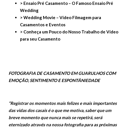
> Ensaio Pré Casamento – O Famoso Ensaio Pré
Wedding
> Wedding Movie – Vídeo Filmagem para
Casamentos e Eventos
> Conheça um Pouco do Nosso Trabalho de Vídeo
para seu Casamento
FOTOGRAFIA DE CASAMENTO EM GUARULHOS COM
EMOÇÃO, SENTIMENTO E ESPONTÂNIEDADE
“Registrar os momentos mais felizes e mais importantes
das vidas dos casais é o que me motiva, saber que um
breve momento que nunca mais se repetirá, será
eternizado através na nossa fotografia para as próximas