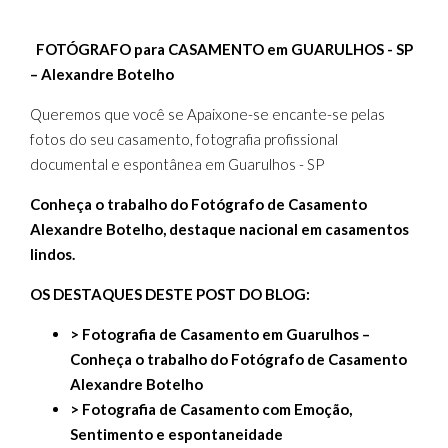
FOTÓGRAFO para CASAMENTO em GUARULHOS - SP
– Alexandre Botelho
Queremos que você se Apaixone-se encante-se pelas
fotos do seu casamento, fotografia profissional
documental e espontânea em Guarulhos - SP
Conheça o trabalho do Fotógrafo de Casamento
Alexandre Botelho, destaque nacional em casamentos
lindos.
OS DESTAQUES DESTE POST DO BLOG:
> Fotografia de Casamento em Guarulhos –
Conheça o trabalho do Fotógrafo de Casamento
Alexandre Botelho
> Fotografia de Casamento com Emoção,
Sentimento e espontaneidade