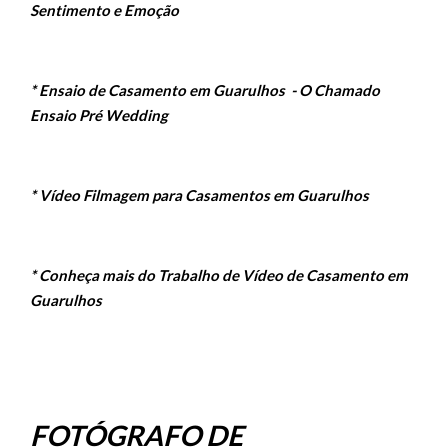
Sentimento e Emoção
* Ensaio de Casamento em Guarulhos - O Chamado
Ensaio Pré Wedding
* Vídeo Filmagem para Casamentos em Guarulhos
* Conheça mais do Trabalho de Vídeo de Casamento em
Guarulhos
FOTÓGRAFO DE