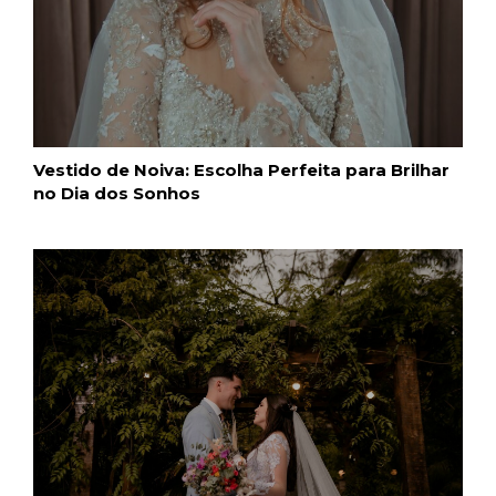
Vestido de Noiva: Escolha Perfeita para Brilhar
no Dia dos Sonhos