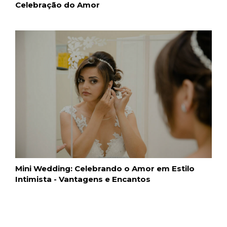
Celebração do Amor
Mini Wedding: Celebrando o Amor em Estilo
Intimista - Vantagens e Encantos