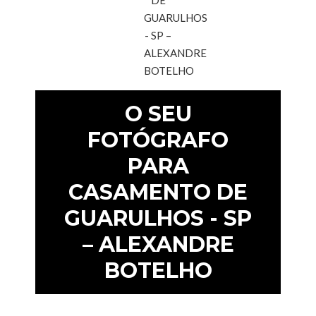
O SEU
FOTÓGRAFO
PARA
CASAMENTO DE
GUARULHOS - SP
– ALEXANDRE
BOTELHO