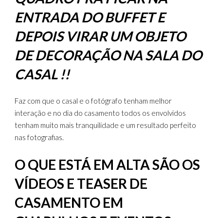
ENTRADA DO BUFFET E
DEPOIS VIRAR UM OBJETO
DE DECORAÇÃO NA SALA DO
CASAL !!
Faz com que o casal e o fotógrafo tenham melhor
interação e no dia do casamento todos os envolvidos
tenham muito mais tranquilidade e um resultado perfeito
nas fotografias.
O QUE ESTÁ EM ALTA SÃO OS
VÍDEOS E TEASER DE
CASAMENTO EM