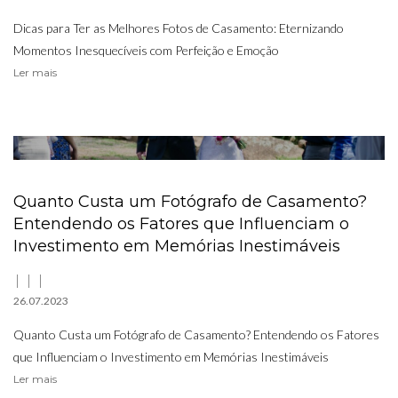
Dicas para Ter as Melhores Fotos de Casamento: Eternizando
Momentos Inesquecíveis com Perfeição e Emoção
Ler mais
Quanto Custa um Fotógrafo de Casamento?
Entendendo os Fatores que Influenciam o
Investimento em Memórias Inestimáveis
26.07.2023
Quanto Custa um Fotógrafo de Casamento? Entendendo os Fatores
que Influenciam o Investimento em Memórias Inestimáveis
Ler mais