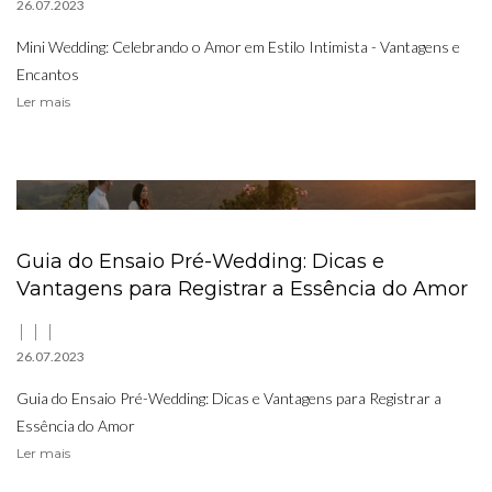
26.07.2023
Mini Wedding: Celebrando o Amor em Estilo Intimista - Vantagens e
Encantos
Ler mais
Guia do Ensaio Pré-Wedding: Dicas e
Vantagens para Registrar a Essência do Amor
26.07.2023
Guia do Ensaio Pré-Wedding: Dicas e Vantagens para Registrar a
Essência do Amor
Ler mais