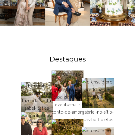
Destaques