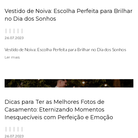
Vestido de Noiva: Escolha Perfeita para Brilhar
no Dia dos Sonhos
26.07.2023
Vestido de Noiva: Escolha Perfeita para Brilhar no Dia dos Sonhos
Ler mais
Dicas para Ter as Melhores Fotos de
Casamento: Eternizando Momentos
Inesquecíveis com Perfeição e Emoção
26.07.2023