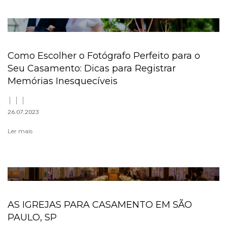
Como Escolher o Fotógrafo Perfeito para o
Seu Casamento: Dicas para Registrar
Memórias Inesquecíveis
26.07.2023
Ler mais
AS IGREJAS PARA CASAMENTO EM SÃO
PAULO, SP