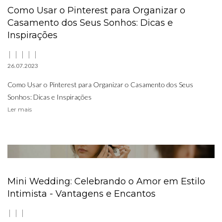
Como Usar o Pinterest para Organizar o
Casamento dos Seus Sonhos: Dicas e
Inspirações
26.07.2023
Como Usar o Pinterest para Organizar o Casamento dos Seus
Sonhos: Dicas e Inspirações
Ler mais
Mini Wedding: Celebrando o Amor em Estilo
Intimista - Vantagens e Encantos