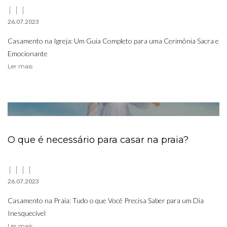
26.07.2023
Casamento na Igreja: Um Guia Completo para uma Cerimônia Sacra e
Emocionante
Ler mais
O que é necessário para casar na praia?
26.07.2023
Casamento na Praia: Tudo o que Você Precisa Saber para um Dia
Inesquecível
Ler mais