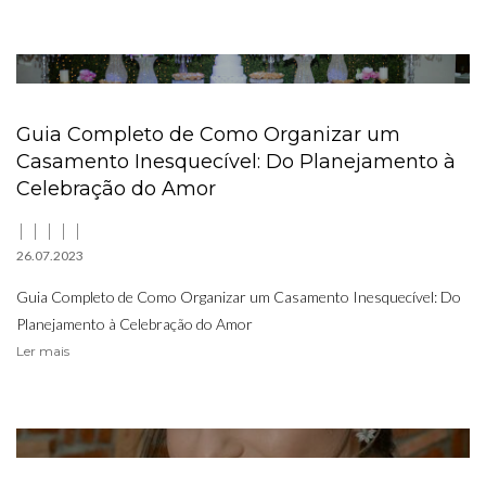
Guia Completo de Como Organizar um
Casamento Inesquecível: Do Planejamento à
Celebração do Amor
26.07.2023
Guia Completo de Como Organizar um Casamento Inesquecível: Do
Planejamento à Celebração do Amor
Ler mais