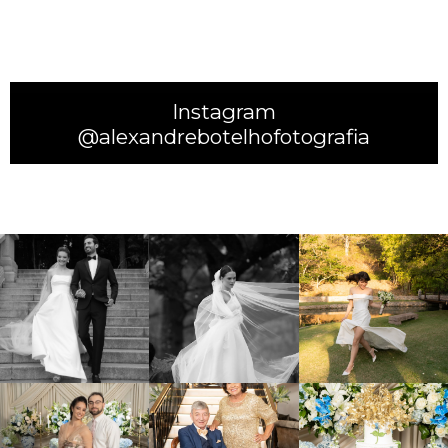
Instagram
@alexandrebotelhofotografia