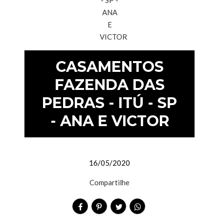
CASAMENTOS
FAZENDA DAS
PEDRAS - ITÚ - SP
- ANA E VICTOR
16/05/2020
Compartilhe